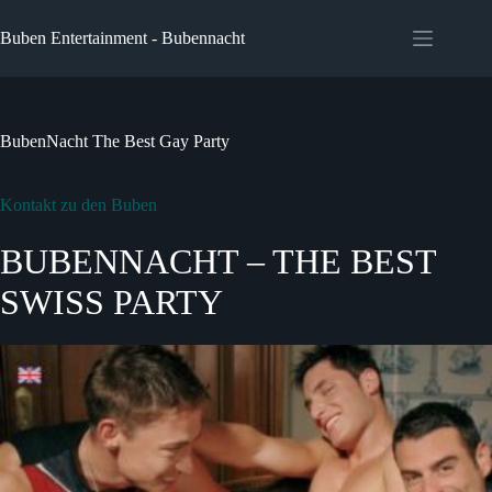
Buben Entertainment - Bubennacht
BubenNacht The Best Gay Party
Kontakt zu den Buben
BUBENNACHT – THE BEST
SWISS PARTY